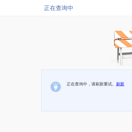
正在查询中
正在查询中，请刷新重试。
刷新