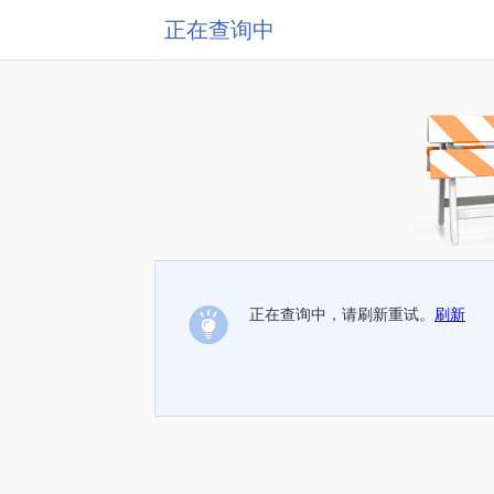
正在查询中
正在查询中，请刷新重试。
刷新