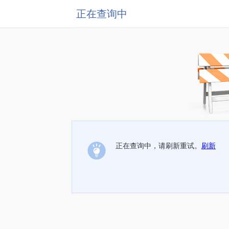
正在查询中
正在查询中，请刷新重试。
刷新